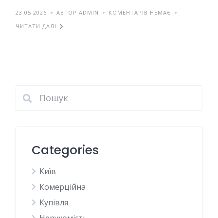
23.05.2026
АВТОР ADMIN
КОМЕНТАРІВ НЕМАЄ
ЧИТАТИ ДАЛІ
Categories
Київ
Комерційна
Купівля