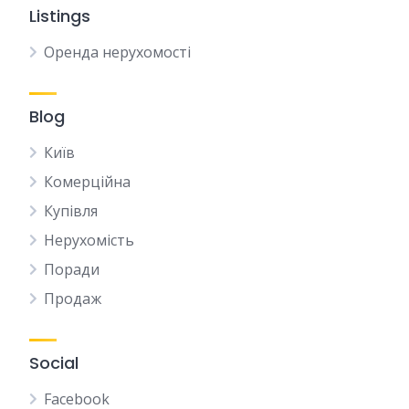
Listings
Оренда нерухомості
Blog
Київ
Комерційна
Купівля
Нерухомість
Поради
Продаж
Social
Facebook