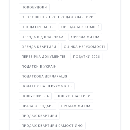
НОВОБУДОВИ
ОГОЛОШЕННЯ ПРО ПРОДАЖ КВАРТИРИ
ОПОДАТКУВАННЯ
ОРЕНДА БЕЗ КОМІСІЇ
ОРЕНДА ВІД ВЛАСНИКА
ОРЕНДА ЖИТЛА
ОРЕНДА КВАРТИРИ
ОЦІНКА НЕРУХОМОСТІ
ПЕРЕВІРКА ДОКУМЕНТІВ
ПОДАТКИ 2026
ПОДАТКИ В УКРАЇНІ
ПОДАТКОВА ДЕКЛАРАЦІЯ
ПОДАТОК НА НЕРУХОМІСТЬ
ПОШУК ЖИТЛА
ПОШУК КВАРТИРИ
ПРАВА ОРЕНДАРЯ
ПРОДАЖ ЖИТЛА
ПРОДАЖ КВАРТИРИ
ПРОДАЖ КВАРТИРИ САМОСТІЙНО