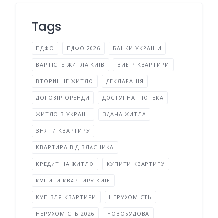
Tags
ПДФО
ПДФО 2026
БАНКИ УКРАЇНИ
ВАРТІСТЬ ЖИТЛА КИЇВ
ВИБІР КВАРТИРИ
ВТОРИННЕ ЖИТЛО
ДЕКЛАРАЦІЯ
ДОГОВІР ОРЕНДИ
ДОСТУПНА ІПОТЕКА
ЖИТЛО В УКРАЇНІ
ЗДАЧА ЖИТЛА
ЗНЯТИ КВАРТИРУ
КВАРТИРА ВІД ВЛАСНИКА
КРЕДИТ НА ЖИТЛО
КУПИТИ КВАРТИРУ
КУПИТИ КВАРТИРУ КИЇВ
КУПІВЛЯ КВАРТИРИ
НЕРУХОМІСТЬ
НЕРУХОМІСТЬ 2026
НОВОБУДОВА