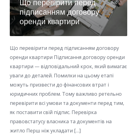
Що перевірити перед
підписанням договору
оренди квартири
Що перевірити перед підписанням договору
оренди квартири Підписання договору оренди
квартири — відповідальний крок, який вимагає
уваги до деталей. Помилки на цьому етапі
можуть призвести до фінансових втрат і
юридичних проблем. Тому важливо ретельно
перевірити всі умови та документи перед тим,
як поставити свій підпис. Перевірка
правовстатусу власника та документів на
житло Перш ніж укладати […]