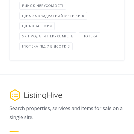
РИНОК НЕРУХОМОСТІ
ЦІНА ЗА КВАДРАТНИЙ МЕТР КИЇВ
ЦІНА КВАРТИРИ
ЯК ПРОДАТИ НЕРУХОМІСТЬ
ІПОТЕКА
ІПОТЕКА ПІД 7 ВІДСОТКІВ
Search properties, services and items for sale on a
single site.