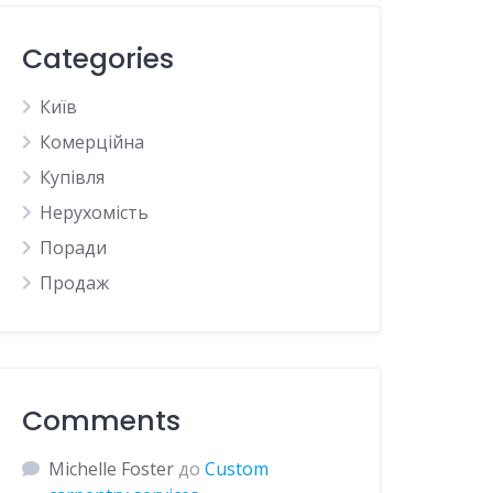
Categories
Київ
Комерційна
Купівля
Нерухомість
Поради
Продаж
Comments
Michelle Foster
до
Custom