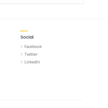
Social
Facebook
Twitter
LinkedIn