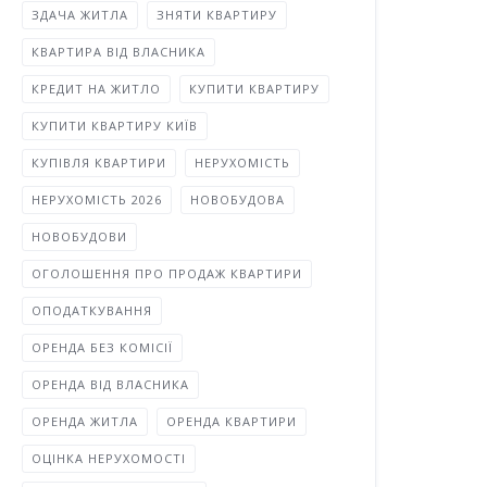
ЗДАЧА ЖИТЛА
ЗНЯТИ КВАРТИРУ
КВАРТИРА ВІД ВЛАСНИКА
КРЕДИТ НА ЖИТЛО
КУПИТИ КВАРТИРУ
КУПИТИ КВАРТИРУ КИЇВ
КУПІВЛЯ КВАРТИРИ
НЕРУХОМІСТЬ
НЕРУХОМІСТЬ 2026
НОВОБУДОВА
НОВОБУДОВИ
ОГОЛОШЕННЯ ПРО ПРОДАЖ КВАРТИРИ
ОПОДАТКУВАННЯ
ОРЕНДА БЕЗ КОМІСІЇ
ОРЕНДА ВІД ВЛАСНИКА
ОРЕНДА ЖИТЛА
ОРЕНДА КВАРТИРИ
ОЦІНКА НЕРУХОМОСТІ