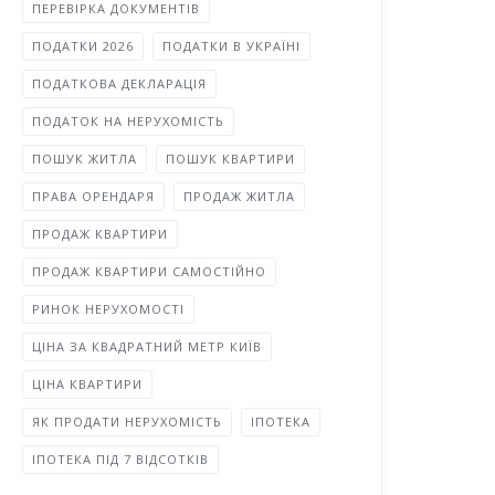
ПЕРЕВІРКА ДОКУМЕНТІВ
ПОДАТКИ 2026
ПОДАТКИ В УКРАЇНІ
ПОДАТКОВА ДЕКЛАРАЦІЯ
ПОДАТОК НА НЕРУХОМІСТЬ
ПОШУК ЖИТЛА
ПОШУК КВАРТИРИ
ПРАВА ОРЕНДАРЯ
ПРОДАЖ ЖИТЛА
ПРОДАЖ КВАРТИРИ
ПРОДАЖ КВАРТИРИ САМОСТІЙНО
РИНОК НЕРУХОМОСТІ
ЦІНА ЗА КВАДРАТНИЙ МЕТР КИЇВ
ЦІНА КВАРТИРИ
ЯК ПРОДАТИ НЕРУХОМІСТЬ
ІПОТЕКА
ІПОТЕКА ПІД 7 ВІДСОТКІВ