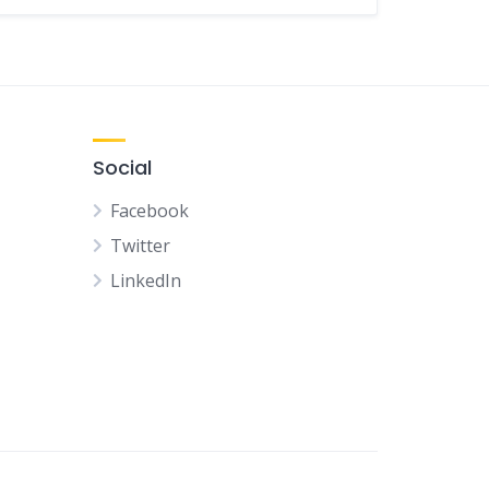
Social
Facebook
Twitter
LinkedIn