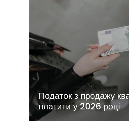
Податок з продажу ква
платити у 2026 році