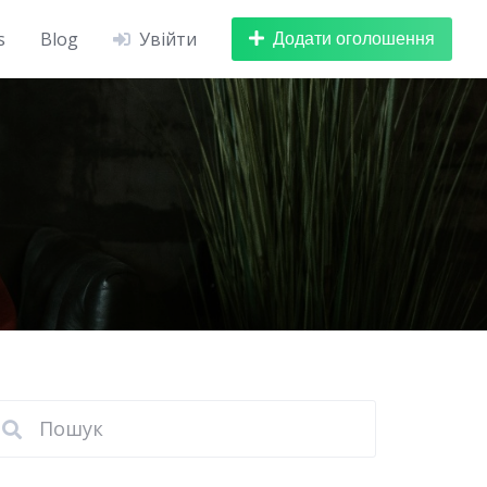
Додати оголошення
s
Blog
Увійти