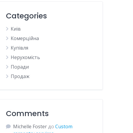
Categories
Київ
Комерційна
Купівля
Нерухомість
Поради
Продаж
Comments
Michelle Foster
до
Custom