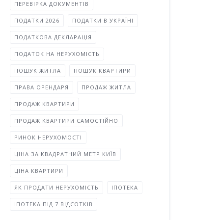
ПЕРЕВІРКА ДОКУМЕНТІВ
ПОДАТКИ 2026
ПОДАТКИ В УКРАЇНІ
ПОДАТКОВА ДЕКЛАРАЦІЯ
ПОДАТОК НА НЕРУХОМІСТЬ
ПОШУК ЖИТЛА
ПОШУК КВАРТИРИ
ПРАВА ОРЕНДАРЯ
ПРОДАЖ ЖИТЛА
ПРОДАЖ КВАРТИРИ
ПРОДАЖ КВАРТИРИ САМОСТІЙНО
РИНОК НЕРУХОМОСТІ
ЦІНА ЗА КВАДРАТНИЙ МЕТР КИЇВ
ЦІНА КВАРТИРИ
ЯК ПРОДАТИ НЕРУХОМІСТЬ
ІПОТЕКА
ІПОТЕКА ПІД 7 ВІДСОТКІВ