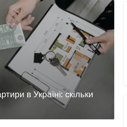
ртири в Україні: скільки