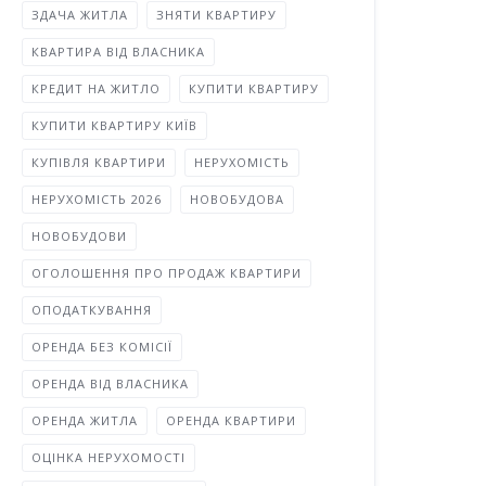
ЗДАЧА ЖИТЛА
ЗНЯТИ КВАРТИРУ
КВАРТИРА ВІД ВЛАСНИКА
КРЕДИТ НА ЖИТЛО
КУПИТИ КВАРТИРУ
КУПИТИ КВАРТИРУ КИЇВ
КУПІВЛЯ КВАРТИРИ
НЕРУХОМІСТЬ
НЕРУХОМІСТЬ 2026
НОВОБУДОВА
НОВОБУДОВИ
ОГОЛОШЕННЯ ПРО ПРОДАЖ КВАРТИРИ
ОПОДАТКУВАННЯ
ОРЕНДА БЕЗ КОМІСІЇ
ОРЕНДА ВІД ВЛАСНИКА
ОРЕНДА ЖИТЛА
ОРЕНДА КВАРТИРИ
ОЦІНКА НЕРУХОМОСТІ