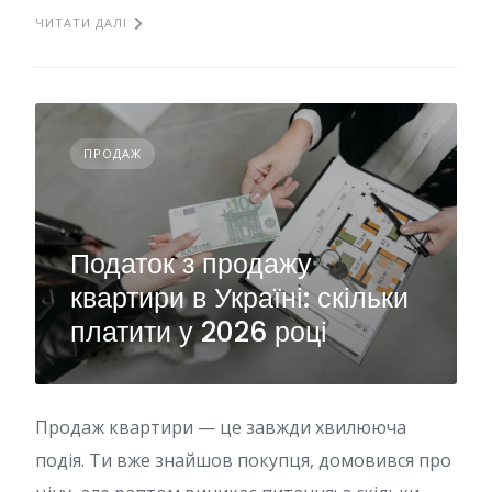
ЧИТАТИ ДАЛІ
ПРОДАЖ
Податок з продажу
квартири в Україні: скільки
платити у 2026 році
Продаж квартири — це завжди хвилююча
подія. Ти вже знайшов покупця, домовився про