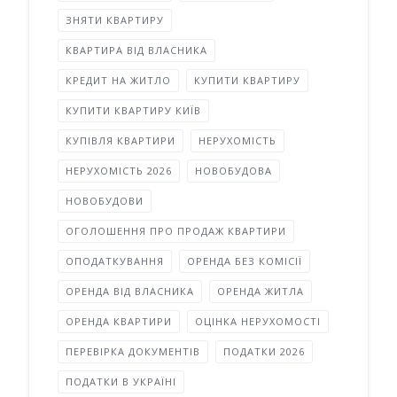
ЗНЯТИ КВАРТИРУ
КВАРТИРА ВІД ВЛАСНИКА
КРЕДИТ НА ЖИТЛО
КУПИТИ КВАРТИРУ
КУПИТИ КВАРТИРУ КИЇВ
КУПІВЛЯ КВАРТИРИ
НЕРУХОМІСТЬ
НЕРУХОМІСТЬ 2026
НОВОБУДОВА
НОВОБУДОВИ
ОГОЛОШЕННЯ ПРО ПРОДАЖ КВАРТИРИ
ОПОДАТКУВАННЯ
ОРЕНДА БЕЗ КОМІСІЇ
ОРЕНДА ВІД ВЛАСНИКА
ОРЕНДА ЖИТЛА
ОРЕНДА КВАРТИРИ
ОЦІНКА НЕРУХОМОСТІ
ПЕРЕВІРКА ДОКУМЕНТІВ
ПОДАТКИ 2026
ПОДАТКИ В УКРАЇНІ