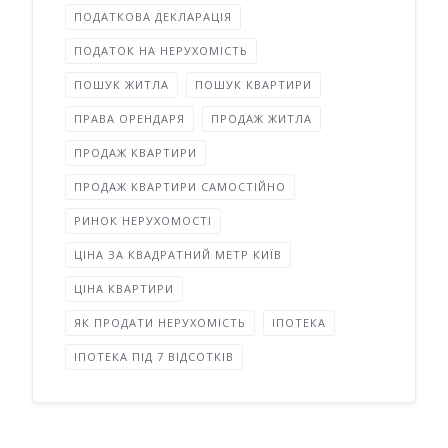
ПОДАТКОВА ДЕКЛАРАЦІЯ
ПОДАТОК НА НЕРУХОМІСТЬ
ПОШУК ЖИТЛА
ПОШУК КВАРТИРИ
ПРАВА ОРЕНДАРЯ
ПРОДАЖ ЖИТЛА
ПРОДАЖ КВАРТИРИ
ПРОДАЖ КВАРТИРИ САМОСТІЙНО
РИНОК НЕРУХОМОСТІ
ЦІНА ЗА КВАДРАТНИЙ МЕТР КИЇВ
ЦІНА КВАРТИРИ
ЯК ПРОДАТИ НЕРУХОМІСТЬ
ІПОТЕКА
ІПОТЕКА ПІД 7 ВІДСОТКІВ