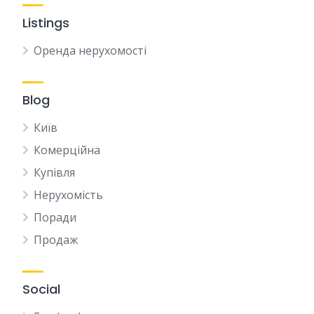
Listings
Оренда нерухомості
Blog
Київ
Комерційна
Купівля
Нерухомість
Поради
Продаж
Social