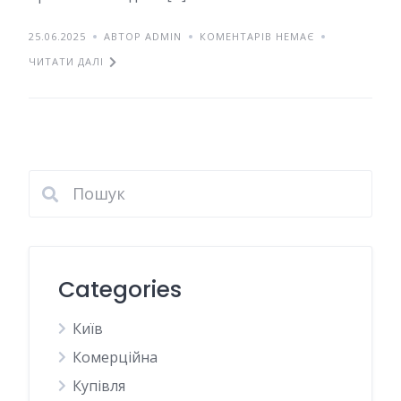
25.06.2025
АВТОР ADMIN
КОМЕНТАРІВ НЕМАЄ
ЧИТАТИ ДАЛІ
Categories
Київ
Комерційна
Купівля