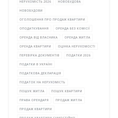
НЕРУХОМІСТЬ 2026
НОВОБУДОВА
НОВОБУДОВИ
ОГОЛОШЕННЯ ПРО ПРОДАЖ КВАРТИРИ
ОПОДАТКУВАННЯ
ОРЕНДА БЕЗ КОМІСІЇ
ОРЕНДА ВІД ВЛАСНИКА
ОРЕНДА ЖИТЛА
ОРЕНДА КВАРТИРИ
ОЦІНКА НЕРУХОМОСТІ
ПЕРЕВІРКА ДОКУМЕНТІВ
ПОДАТКИ 2026
ПОДАТКИ В УКРАЇНІ
ПОДАТКОВА ДЕКЛАРАЦІЯ
ПОДАТОК НА НЕРУХОМІСТЬ
ПОШУК ЖИТЛА
ПОШУК КВАРТИРИ
ПРАВА ОРЕНДАРЯ
ПРОДАЖ ЖИТЛА
ПРОДАЖ КВАРТИРИ
ПРОДАЖ КВАРТИРИ САМОСТІЙНО