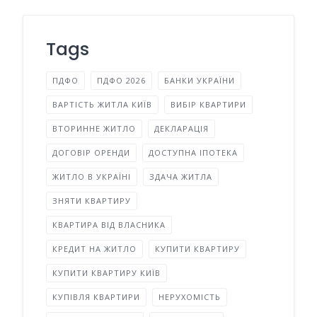
Tags
ПДФО
ПДФО 2026
БАНКИ УКРАЇНИ
ВАРТІСТЬ ЖИТЛА КИЇВ
ВИБІР КВАРТИРИ
ВТОРИННЕ ЖИТЛО
ДЕКЛАРАЦІЯ
ДОГОВІР ОРЕНДИ
ДОСТУПНА ІПОТЕКА
ЖИТЛО В УКРАЇНІ
ЗДАЧА ЖИТЛА
ЗНЯТИ КВАРТИРУ
КВАРТИРА ВІД ВЛАСНИКА
КРЕДИТ НА ЖИТЛО
КУПИТИ КВАРТИРУ
КУПИТИ КВАРТИРУ КИЇВ
КУПІВЛЯ КВАРТИРИ
НЕРУХОМІСТЬ