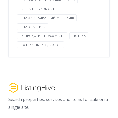
РИНОК НЕРУХОМОСТІ
ЦІНА ЗА КВАДРАТНИЙ МЕТР КИЇВ
ЦІНА КВАРТИРИ
ЯК ПРОДАТИ НЕРУХОМІСТЬ
ІПОТЕКА
ІПОТЕКА ПІД 7 ВІДСОТКІВ
Search properties, services and items for sale on a
single site.