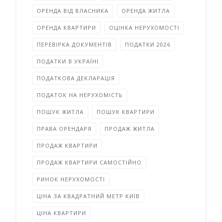
ОРЕНДА ВІД ВЛАСНИКА
ОРЕНДА ЖИТЛА
ОРЕНДА КВАРТИРИ
ОЦІНКА НЕРУХОМОСТІ
ПЕРЕВІРКА ДОКУМЕНТІВ
ПОДАТКИ 2026
ПОДАТКИ В УКРАЇНІ
ПОДАТКОВА ДЕКЛАРАЦІЯ
ПОДАТОК НА НЕРУХОМІСТЬ
ПОШУК ЖИТЛА
ПОШУК КВАРТИРИ
ПРАВА ОРЕНДАРЯ
ПРОДАЖ ЖИТЛА
ПРОДАЖ КВАРТИРИ
ПРОДАЖ КВАРТИРИ САМОСТІЙНО
РИНОК НЕРУХОМОСТІ
ЦІНА ЗА КВАДРАТНИЙ МЕТР КИЇВ
ЦІНА КВАРТИРИ