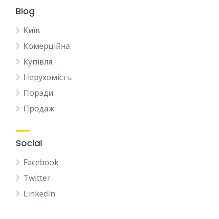
Blog
Київ
Комерційна
Купівля
Нерухомість
Поради
Продаж
Social
Facebook
Twitter
LinkedIn