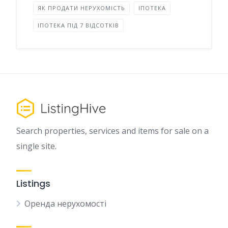
ЯК ПРОДАТИ НЕРУХОМІСТЬ
ІПОТЕКА
ІПОТЕКА ПІД 7 ВІДСОТКІВ
Search properties, services and items for sale on a
single site.
Listings
Оренда нерухомості