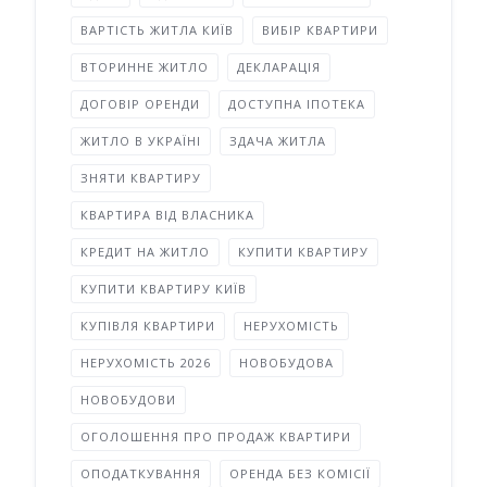
ВАРТІСТЬ ЖИТЛА КИЇВ
ВИБІР КВАРТИРИ
ВТОРИННЕ ЖИТЛО
ДЕКЛАРАЦІЯ
ДОГОВІР ОРЕНДИ
ДОСТУПНА ІПОТЕКА
ЖИТЛО В УКРАЇНІ
ЗДАЧА ЖИТЛА
ЗНЯТИ КВАРТИРУ
КВАРТИРА ВІД ВЛАСНИКА
КРЕДИТ НА ЖИТЛО
КУПИТИ КВАРТИРУ
КУПИТИ КВАРТИРУ КИЇВ
КУПІВЛЯ КВАРТИРИ
НЕРУХОМІСТЬ
НЕРУХОМІСТЬ 2026
НОВОБУДОВА
НОВОБУДОВИ
ОГОЛОШЕННЯ ПРО ПРОДАЖ КВАРТИРИ
ОПОДАТКУВАННЯ
ОРЕНДА БЕЗ КОМІСІЇ