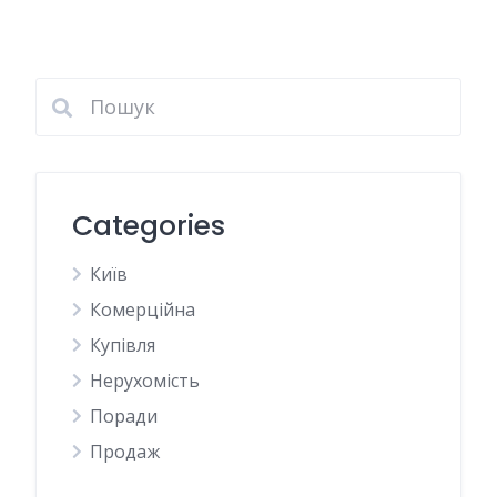
Categories
Київ
Комерційна
Купівля
Нерухомість
Поради
Продаж