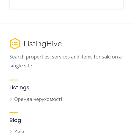
Search properties, services and items for sale on a
single site.
Listings
Оренда нерухомості
Blog
Київ