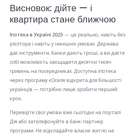
Висновок: дійте — і
квартира стане ближчою
Іпотека в Україні 2025
— це реально, навіть без
рієлтора і навіть у нинішніх умовах. Держава
дає інструменти, банки дають гроші, а ви даєте
собі можливість заощадити десятки тисяч
гривень на посередниках. Доступна іпотека
через програму єОселя відкрита для більшості
українців — потрібно лише зробити перший
крок.
Перевірте свої умови вже сьогодні на порталі
Дія або зателефонуйте в банк-партнер
програми. Не відкладайте власне житло на