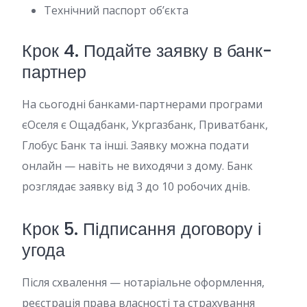
Технічний паспорт об’єкта
Крок 4. Подайте заявку в банк-
партнер
На сьогодні банками-партнерами програми
єОселя є Ощадбанк, Укргазбанк, Приватбанк,
Глобус Банк та інші. Заявку можна подати
онлайн — навіть не виходячи з дому. Банк
розглядає заявку від 3 до 10 робочих днів.
Крок 5. Підписання договору і
угода
Після схвалення — нотаріальне оформлення,
реєстрація права власності та страхування