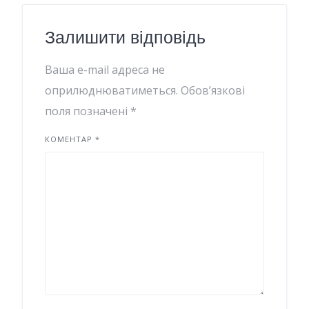
Залишити відповідь
Ваша e-mail адреса не
оприлюднюватиметься.
Обов’язкові
поля позначені
*
КОМЕНТАР
*