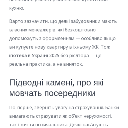
кухню.
Варто зазначити, що деякі забудовники мають
власних менеджерів, які безкоштовно
допоможуть з оформленням — особливо якщо
ви купуєте нову квартиру в їхньому ЖК. Тож
іпотека в Україні 2025
без рієлтора — це
реальна практика, а не виняток.
Підводні камені, про які
мовчать посередники
По-перше, зверніть увагу на страхування. Банки
вимагають страхувати як об’єкт нерухомості,
так і життя позичальника. Деякі нав’язують