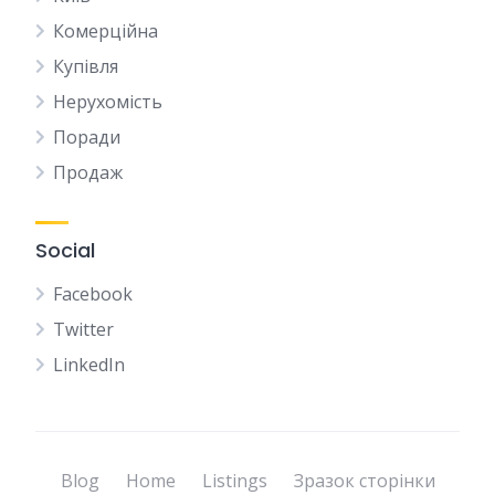
Комерційна
Купівля
Нерухомість
Поради
Продаж
Social
Facebook
Twitter
LinkedIn
Blog
Home
Listings
Зразок сторінки