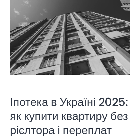
Іпотека в Україні 2025:
як купити квартиру без
рієлтора і переплат