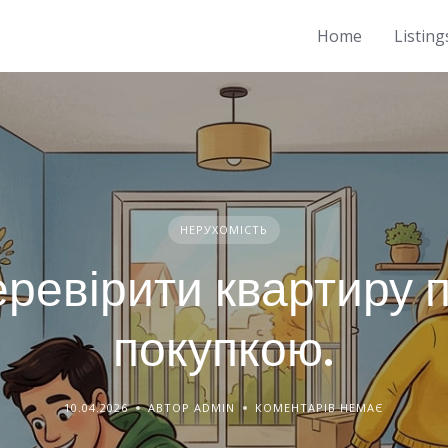
Home
Listing
НЕРУХОМІСТЬ
еревірити квартиру 
покупкою.
10.04.2026
АВТОР ADMIN
КОМЕНТАРІВ НЕМАЄ