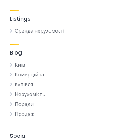
Listings
Оренда нерухомості
Blog
Київ
Комерційна
Купівля
Нерухомість
Поради
Продаж
Social