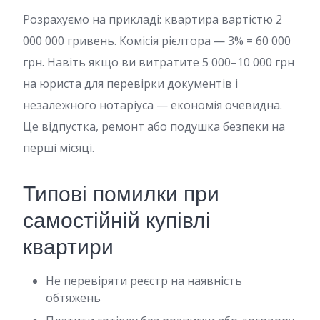
Розрахуємо на прикладі: квартира вартістю 2
000 000 гривень. Комісія рієлтора — 3% = 60 000
грн. Навіть якщо ви витратите 5 000–10 000 грн
на юриста для перевірки документів і
незалежного нотаріуса — економія очевидна.
Це відпустка, ремонт або подушка безпеки на
перші місяці.
Типові помилки при
самостійній купівлі
квартири
Не перевіряти реєстр на наявність
обтяжень