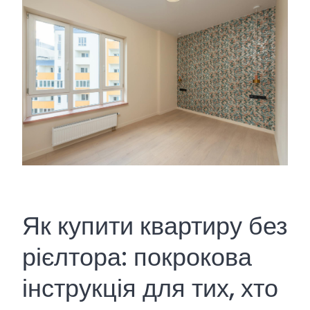
Як купити квартиру без
рієлтора: покрокова
інструкція для тих, хто