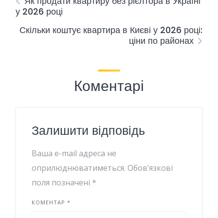
Як продати квартиру без рієлтора в Україні
у 2026 році
Скільки коштує квартира в Києві у 2026 році:
ціни по районах
Коментарі
Залишити відповідь
Ваша e-mail адреса не
оприлюднюватиметься.
Обов’язкові
поля позначені
*
КОМЕНТАР
*