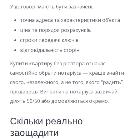
У договорі мають бути зазначені:
точна адреса та характеристики об’єкта
ціна та порядок розрахунків
строки передачі ключів
відповідальність сторін
Купити квартиру без рієлтора означає
самостійно обрати нотаріуса — краще знайти
свого, незалежного, а не того, якого “радить”
продавець. Витрати на нотаріуса зазвичай
ділять 50/50 або домовляються окремо.
Скільки реально
заощадити