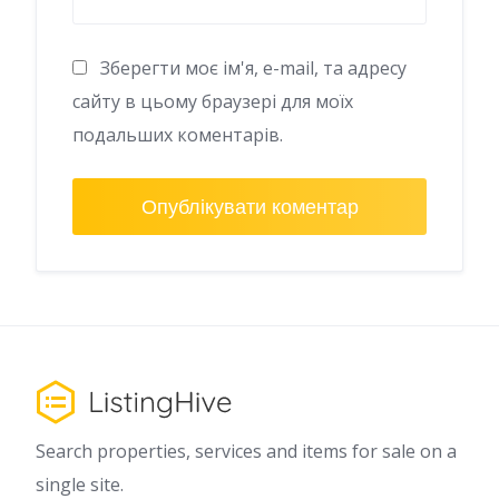
Зберегти моє ім'я, e-mail, та адресу
сайту в цьому браузері для моїх
подальших коментарів.
Search properties, services and items for sale on a
single site.