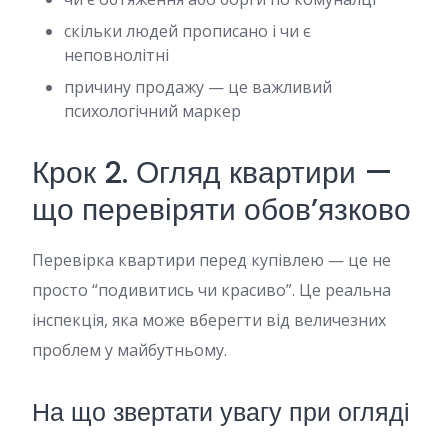
скільки людей прописано і чи є
неповнолітні
причину продажу — це важливий
психологічний маркер
Крок 2. Огляд квартири —
що перевіряти обов’язково
Перевірка квартири перед купівлею — це не
просто “подивитись чи красиво”. Це реальна
інспекція, яка може вберегти від величезних
проблем у майбутньому.
На що звертати увагу при огляді