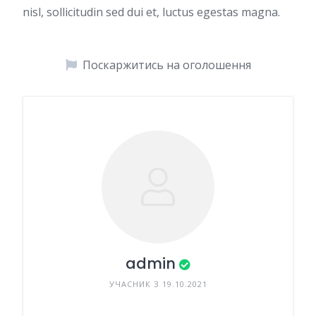
nisl, sollicitudin sed dui et, luctus egestas magna.
Поскаржитись на оголошення
admin
УЧАСНИК З 19.10.2021