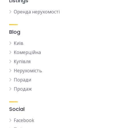
Listings
Оренда нерухомості
Blog
Київ
Комерційна
Купівля
Нерухомість
Поради
Продаж
Social
Facebook