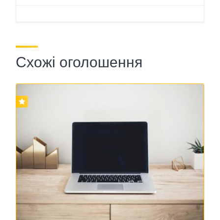
Схожі оголошення