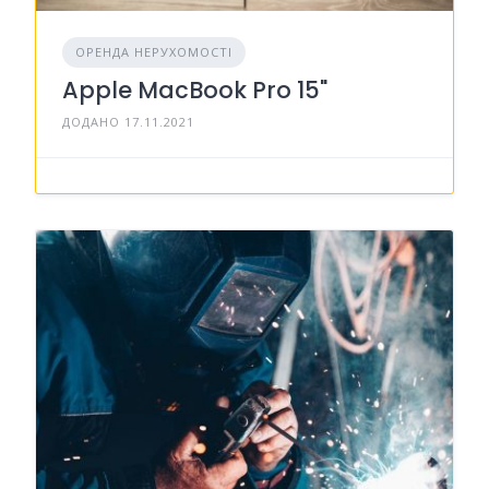
ОРЕНДА НЕРУХОМОСТІ
Apple MacBook Pro 15"
ДОДАНО 17.11.2021