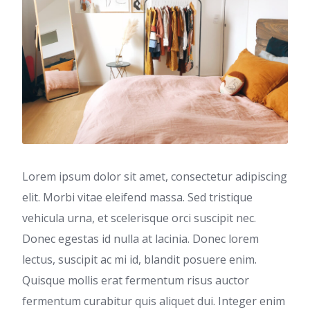
Lorem ipsum dolor sit amet, consectetur adipiscing
elit. Morbi vitae eleifend massa. Sed tristique
vehicula urna, et scelerisque orci suscipit nec.
Donec egestas id nulla at lacinia. Donec lorem
lectus, suscipit ac mi id, blandit posuere enim.
Quisque mollis erat fermentum risus auctor
fermentum curabitur quis aliquet dui. Integer enim