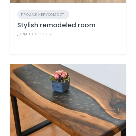
ПРОДАЖ НЕРУХОМОСТІ
Stylish remodeled room
ДОДАНО 17.11.2021