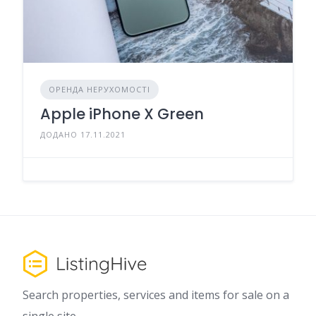
ОРЕНДА НЕРУХОМОСТІ
Apple iPhone X Green
ДОДАНО 17.11.2021
Search properties, services and items for sale on a