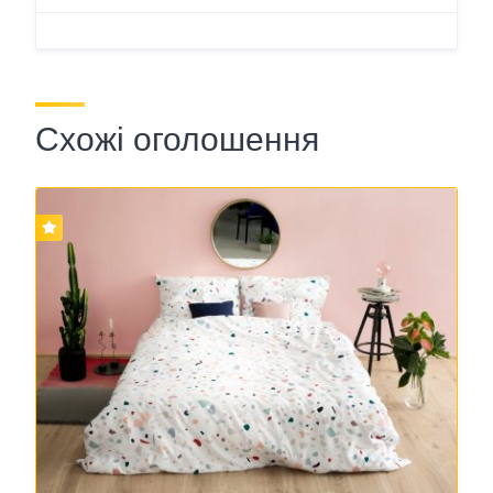
Схожі оголошення