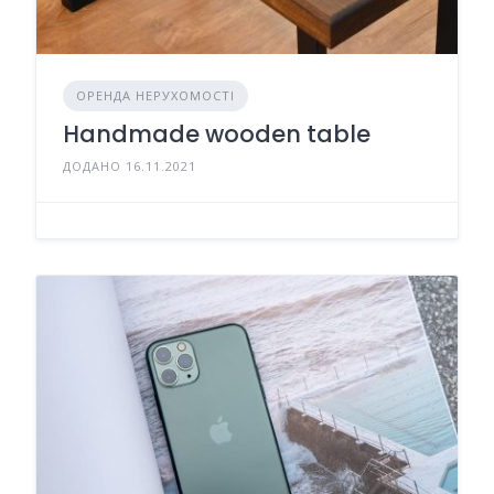
ОРЕНДА НЕРУХОМОСТІ
Handmade wooden table
ДОДАНО 16.11.2021