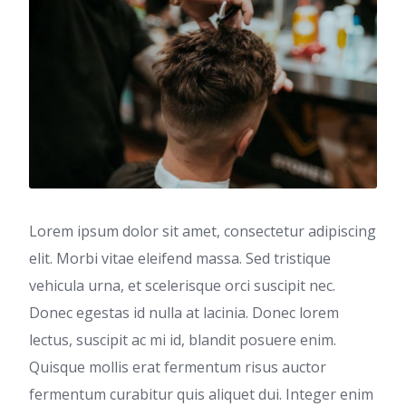
Lorem ipsum dolor sit amet, consectetur adipiscing
elit. Morbi vitae eleifend massa. Sed tristique
vehicula urna, et scelerisque orci suscipit nec.
Donec egestas id nulla at lacinia. Donec lorem
lectus, suscipit ac mi id, blandit posuere enim.
Quisque mollis erat fermentum risus auctor
fermentum curabitur quis aliquet dui. Integer enim