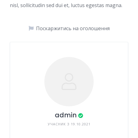
nisl, sollicitudin sed dui et, luctus egestas magna.
Поскаржитись на оголошення
admin
УЧАСНИК З 19.10.2021